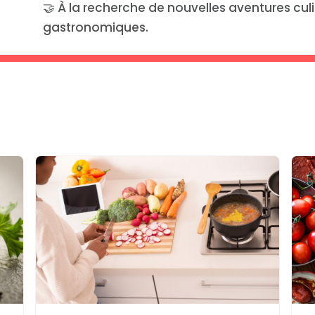
🤝 À la recherche de nouvelles aventures cul
gastronomiques.