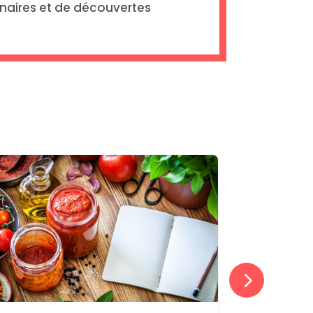
inaires et de découvertes