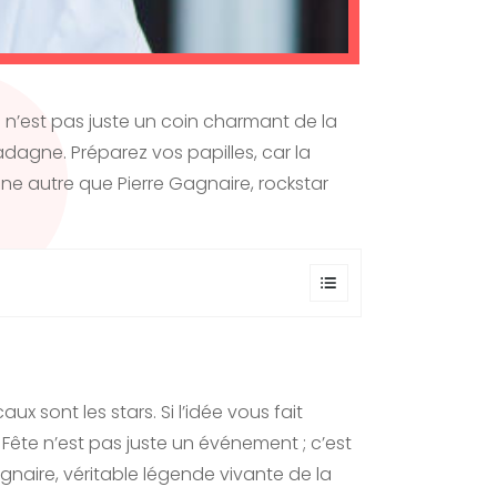
ce n’est pas juste un coin charmant de la
dagne. Préparez vos papilles, car la
ne autre que Pierre Gagnaire, rockstar
sont les stars. Si l’idée vous fait
en Fête n’est pas juste un événement ; c’est
gnaire, véritable légende vivante de la