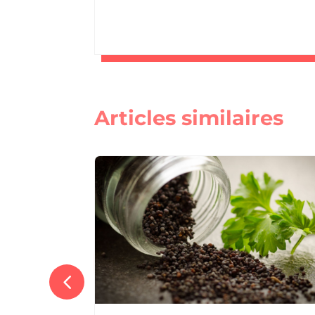
Articles similaires